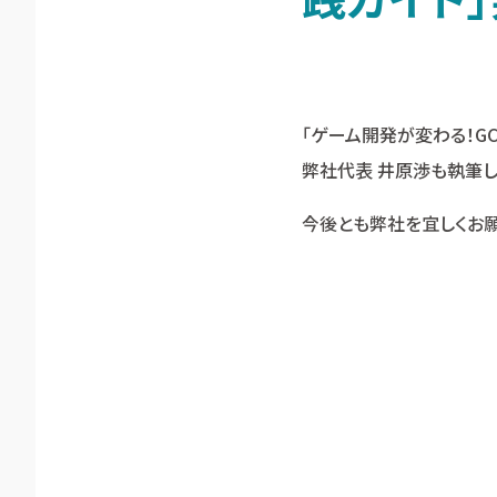
「ゲーム開発が変わる！GC
弊社代表 井原渉も執筆し
今後とも弊社を宜しくお