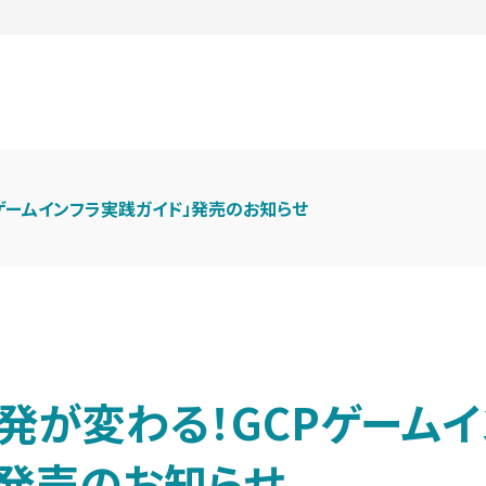
Pゲームインフラ実践ガイド」発売のお知らせ
発が変わる！GCPゲーム
」発売のお知らせ