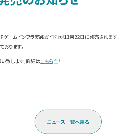
Pゲームインフラ実践ガイド」が11月22日に発売されます。
ております。
願い致します。詳細は
こちら
ニュース一覧へ戻る