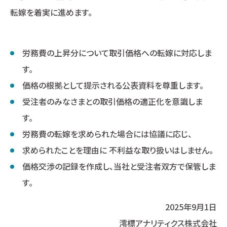
転嫁を着実に進めます。
労務費の上昇分について取引価格への転嫁に対応しま
す。
価格の根拠として提示される公表資料を尊重します。
受注者のみなさまとの取引価格の適正化を意識しま
す。
労務費の転嫁を求められた場合には協議に応じ、
求められたことを理由に 不利益な取り扱いはしません。
価格交渉の記録を作成し、当社と受注者双方で保管しま
す。
2025年9月1日
澪標アナリティクス株式会社