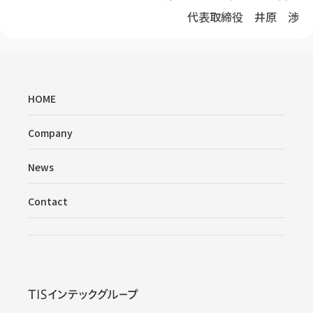
代表取締役 井原 渉
HOME
Company
News
Contact