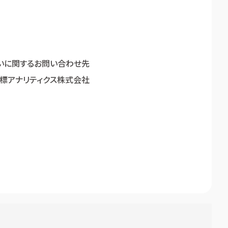
いに関するお問い合わせ先
標アナリティクス株式会社