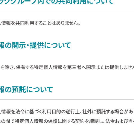
ンテックグループ内での共同利用について
人情報を共同利用することはありません。
情報の開示・提供について
合を除き、保有する特定個人情報を第三者へ開示または提供しませ
情報の預託について
人情報を法令に基づく利用目的の遂行上、社外に預託する場合があ
との間で特定個人情報の保護に関する契約を締結し、法令および当