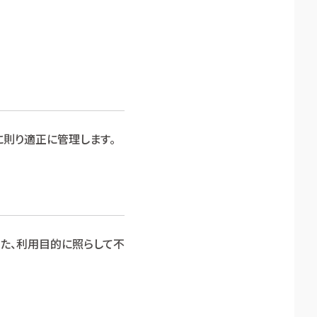
則り適正に管理します。
た、利用目的に照らして不