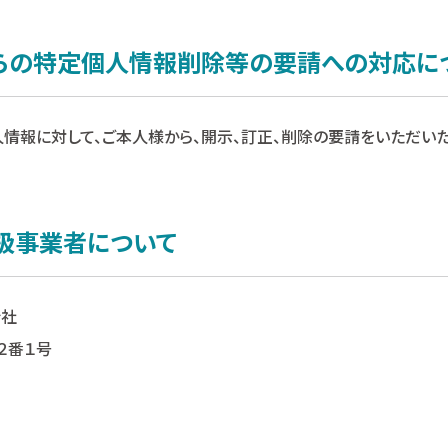
からの特定個人情報削除等の要請への対応に
情報に対して、ご本人様から、開示、訂正、削除の要請をいただい
取扱事業者について
会社
２番１号