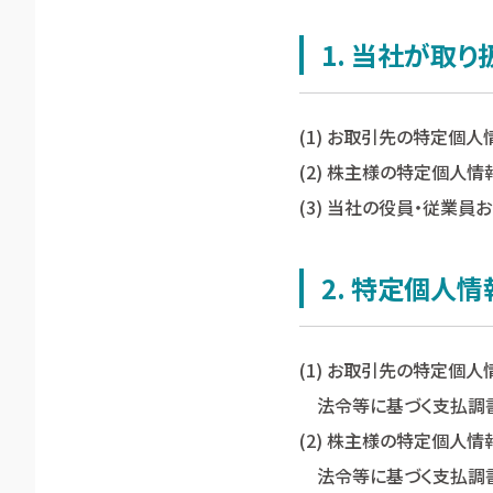
1. 当社が取
(1) お取引先の特定個人
(2) 株主様の特定個人情
(3) 当社の役員・従業
2. 特定個人
(1) お取引先の特定個人
法令等に基づく支払調
(2) 株主様の特定個人情
法令等に基づく支払調