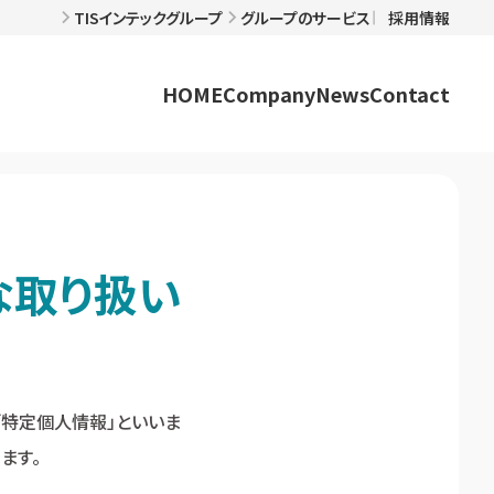
TISインテックグループ
グループのサービス
採用情報
HOME
Company
News
Contact
な取り扱い
「特定個人情報」といいま
ます。