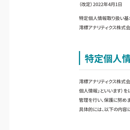
（改定）2022年4月1日
特定個人情報取り扱い基
澪標アナリティクス株式
特定個人情
澪標アナリティクス株式会
個人情報」といいます）を
管理を行い、保護に努めま
具体的には、以下の内容