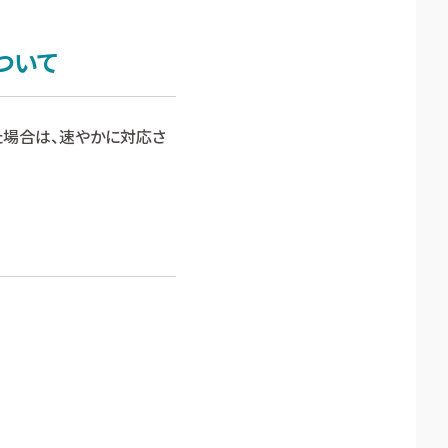
ついて
た場合は、速やかに対応さ