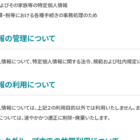
員およびその家族等の特定個人情報
・税等における各種手続きの事務処理のため
情報の管理について
人情報について、特定個人情報に関する法令、規範および社内規定に
情報の利用について
人情報については、上記２の利用目的以外では利用いたしません。ま
ついては、速やかかつ適正に削除・廃棄いたします。