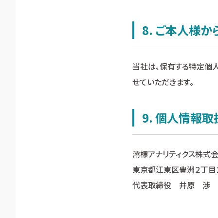
8. ご本人様
当社は、保有する特定個人
せていただきます。
9. 個人情報
澪標アナリティクス株式
東京都江東区豊洲２丁目
代表取締役 井原 渉