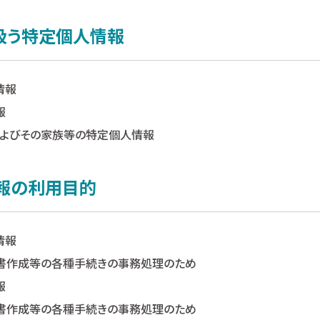
り扱う特定個人情報
情報
報
員およびその家族等の特定個人情報
情報の利用目的
情報
書作成等の各種手続きの事務処理のため
報
書作成等の各種手続きの事務処理のため