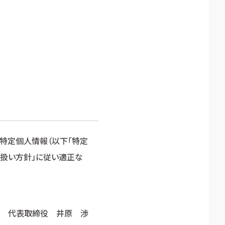
び特定個人情報（以下「特定
り扱い方針」に従い適正な
 代表取締役 井原 渉