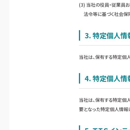
(3) 当社の役員・従業
法令等に基づく社会保障
3. 特定個人
当社は、保有する特定個
4. 特定個人
当社は、保有する特定個
要となった特定個人情報に