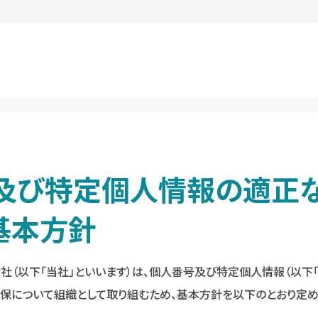
及び特定個人情報の適正
基本方針
社（以下「当社」といいます）は、個人番号及び特定個人情報（以下
確保について組織として取り組むため、基本方針を以下のとおり定め