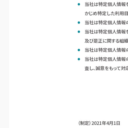
当社は特定個人情報を
かじめ特定した利用目
当社は特定個人情報の
当社は特定個人情報を
及び是正に関する組織
当社は特定個人情報の
当社は特定個人情報
査し、誠意をもって対
（制定）2021年4月1日