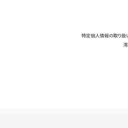
特定個人情報の取り扱
澪