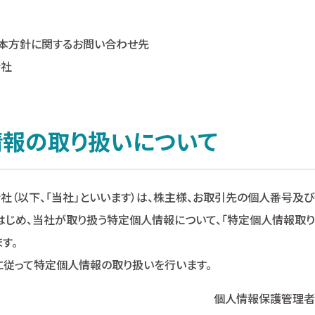
本方針に関するお問い合わせ先
会社
報の取り扱いについて
社（以下、「当社」といいます）は、株主様、お取引先の個人番号及
はじめ、当社が取り扱う特定個人情報について、「特定個人情報取
す。
に従って特定個人情報の取り扱いを行います。
個人情報保護管理者