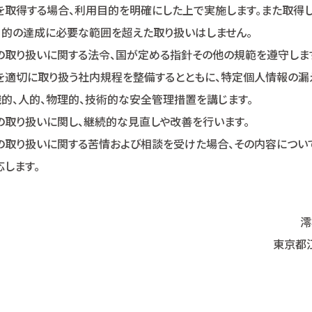
取得する場合、利用目的を明確にした上で実施します。また取得
的の達成に必要な範囲を超えた取り扱いはしません。
取り扱いに関する法令、国が定める指針その他の規範を遵守しま
適切に取り扱う社内規程を整備するとともに、特定個人情報の漏
的、人的、物理的、技術的な安全管理措置を講じます。
取り扱いに関し、継続的な見直しや改善を行います。
の取り扱いに関する苦情および相談を受けた場合、その内容につい
応します。
澪
東京都