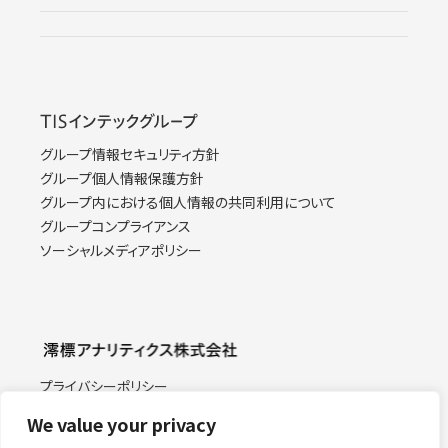
グループ情報セキュリティ方針
グループ個人情報保護方針
グループ内における個人情報の共同利用について
グループコンプライアンス
ソーシャルメディアポリシー
プライバシーポリシー
情報セキュリティ基本方針
We value your privacy
特定個人情報取り扱い方針