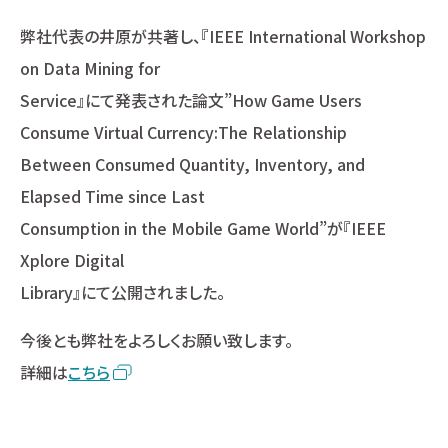
弊社代表の井原が共著し、『IEEE International Workshop
on Data Mining for
Service』にて発表された論文”How Game Users
Consume Virtual Currency:The Relationship
Between Consumed Quantity, Inventory, and
Elapsed Time since Last
Consumption in the Mobile Game World”が『IEEE
Xplore Digital
Library』にて公開されました。
今後とも弊社をよろしくお願い致します。
詳細は
こちら