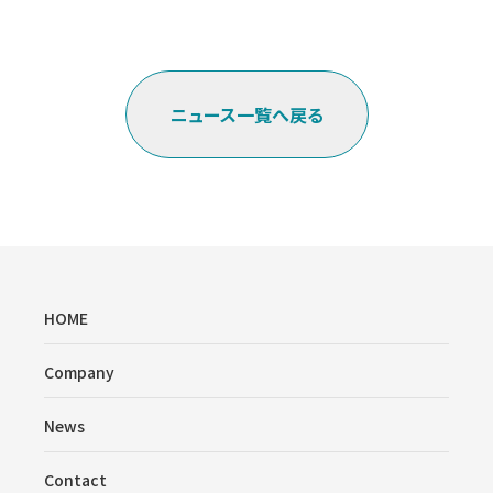
ニュース一覧へ戻る
HOME
Company
News
Contact