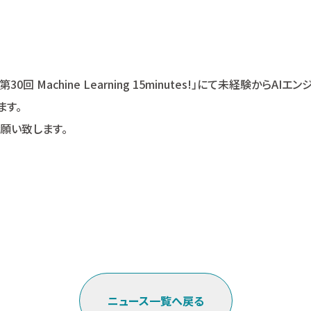
第30回 Machine Learning 15minutes!」にて未経験からA
ます。
願い致します。
ニュース一覧へ戻る