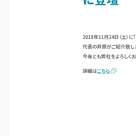
2018年11月24日（土）に「
代表の井原がご紹介致し
今後とも弊社をよろしくお
詳細は
こちら