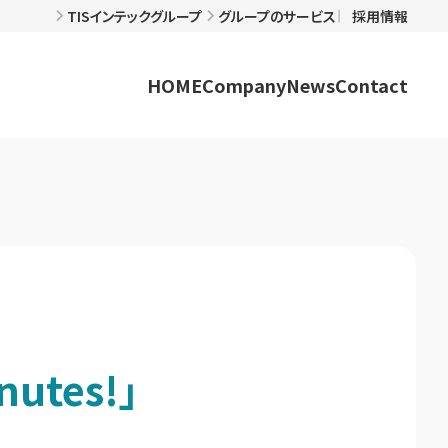
TISインテックグループ
グループのサービス
採用情報
HOME
Company
News
Contact
nutes!」