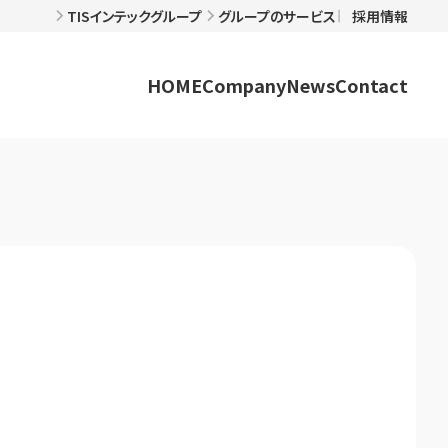
TISインテックグループ
グループのサービス
採用情報
HOME
Company
News
Contact