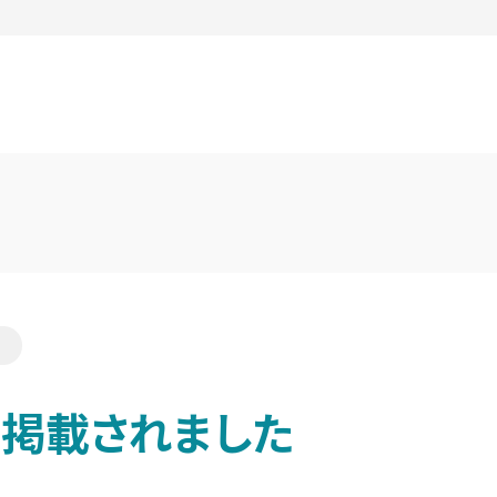
に掲載されました