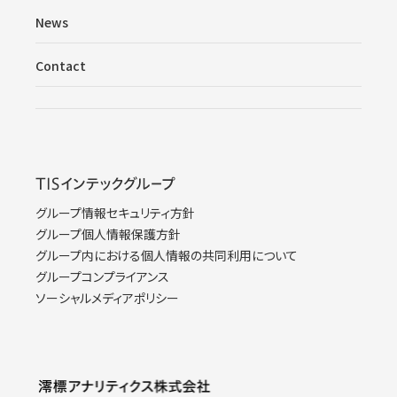
News
Contact
グループ情報セキュリティ方針
グループ個人情報保護方針
グループ内における個人情報の共同利用について
グループコンプライアンス
ソーシャルメディアポリシー