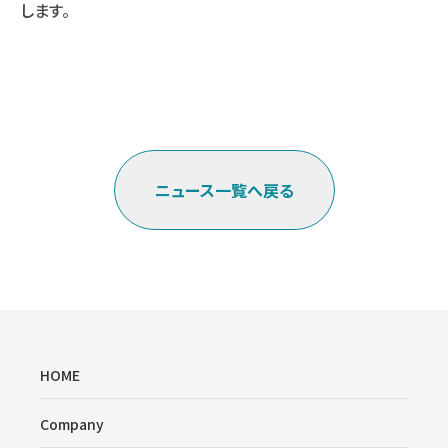
します。
ニュース一覧へ戻る
HOME
Company