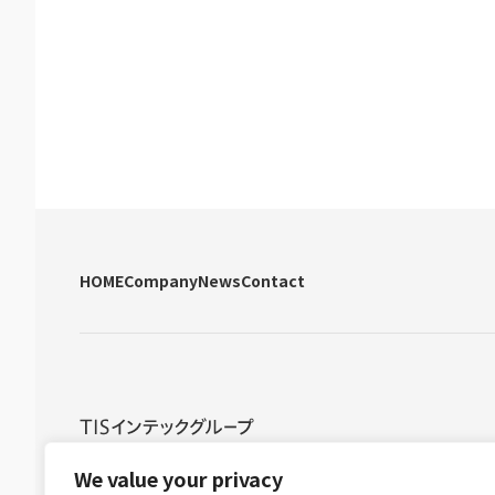
HOME
Company
News
Contact
グループ情報セキュリティ方針
グループ個人情報保護方針
グル
We value your privacy