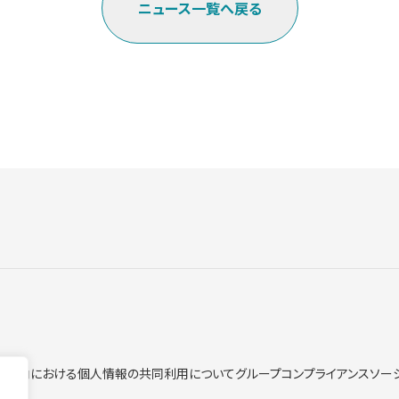
ニュース一覧へ戻る
ープ内における個人情報の共同利用について
グループコンプライアンス
ソー