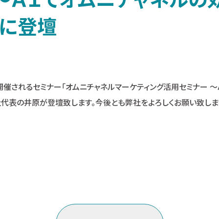
」に登壇
）に開催されるセミナー「オムニチャネルマーケティング活用セミナー 
代表の井原が登壇致します。今後とも弊社をよろしくお願い致しま