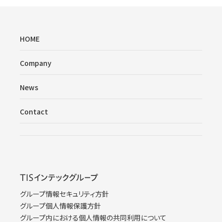
HOME
Company
News
Contact
グループ情報セキュリティ方針
グループ個人情報保護方針
グループ内における個人情報の共同利用について