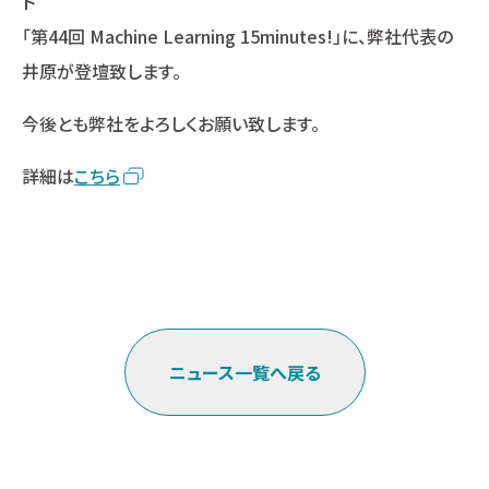
ト
「第44回 Machine Learning 15minutes!」に、弊社代表の
井原が登壇致します。
今後とも弊社をよろしくお願い致します。
詳細は
こちら
ニュース一覧へ戻る