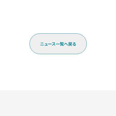
ニュース一覧へ戻る