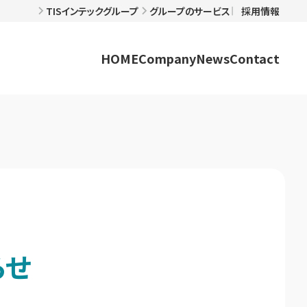
TISインテックグループ
グループのサービス
採用情報
HOME
Company
News
Contact
らせ