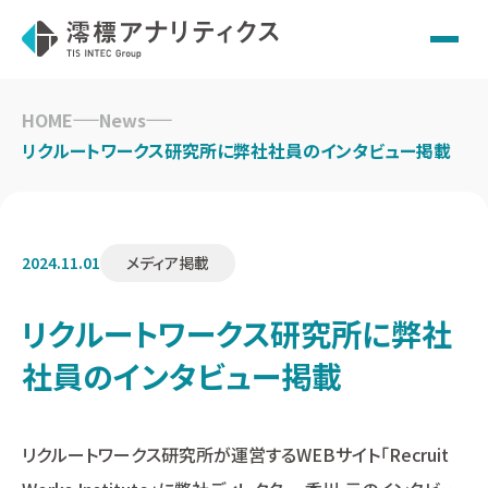
Skip
to
HOME
News
content
リクルートワークス研究所に弊社社員のインタビュー掲載
2024.11.01
メディア掲載
リクルートワークス研究所に弊社
社員のインタビュー掲載
リクルートワークス研究所が運営するWEBサイト「Recruit