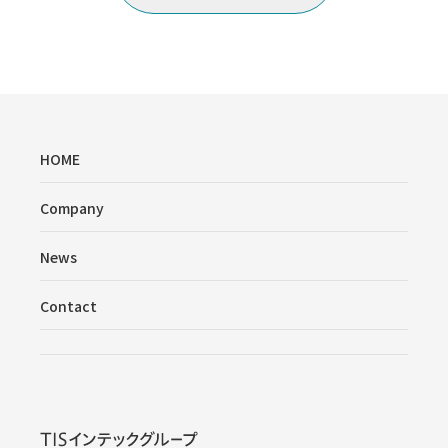
HOME
Company
News
Contact