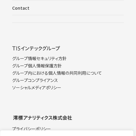
Contact
グループ情報セキュリティ方針
グループ個人情報保護方針
グループ内における個人情報の共同利用について
グループコンプライアンス
ソーシャルメディアポリシー
プライバシーポリシー