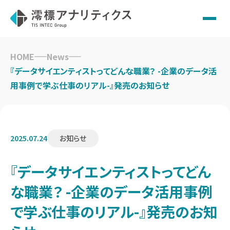
Skip
to
HOME
News
content
『データサイエンティストってどんな職業？ -企業のデータ活
用事例で学ぶ仕事のリアル-』発売のお知らせ
2025.07.24
お知らせ
『データサイエンティストってどん
な職業？ -企業のデータ活用事例
で学ぶ仕事のリアル-』発売のお知