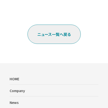
ニュース一覧へ戻る
HOME
Company
News