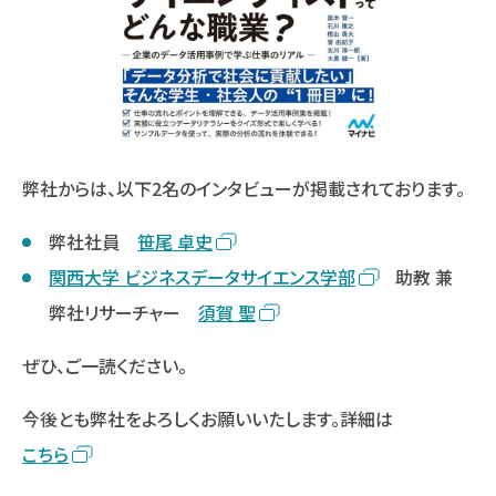
弊社からは、以下2名のインタビューが掲載されております。
弊社社員
笹尾 卓史
関西大学 ビジネスデータサイエンス学部
助教 兼
弊社リサーチャー
須賀 聖
ぜひ、ご一読ください。
今後とも弊社をよろしくお願いいたします。詳細は
こちら