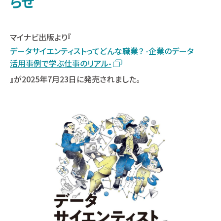
らせ
マイナビ出版より『
データサイエンティストってどんな職業？ -企業のデータ
活用事例で学ぶ仕事のリアル-
』が2025年7月23日に発売されました。